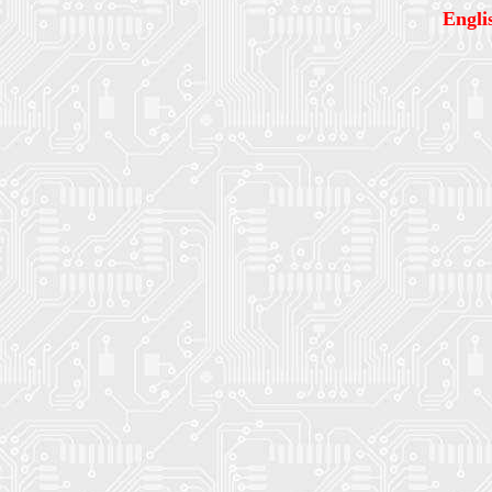
Engli